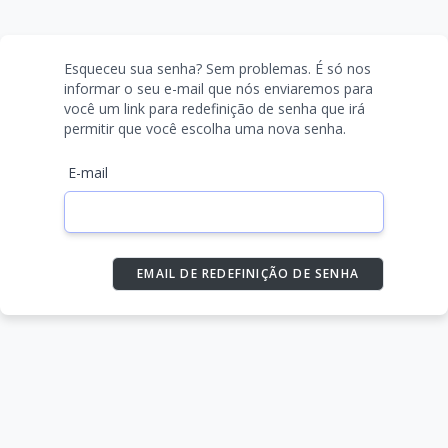
Esqueceu sua senha? Sem problemas. É só nos
informar o seu e-mail que nós enviaremos para
você um link para redefinição de senha que irá
permitir que você escolha uma nova senha.
E-mail
EMAIL DE REDEFINIÇÃO DE SENHA